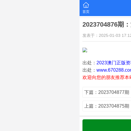
首页
2023704876
发表于：2025-01-03 17:12
出处：
2023澳门正版
出处：
www.670288.co
欢迎向您的朋友推荐本
下篇：202370487
上篇：202370487